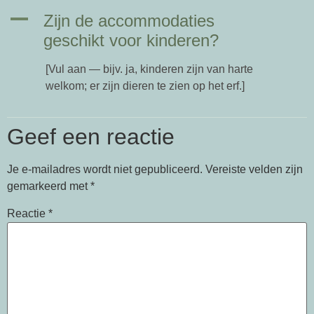
A
Zijn de accommodaties
geschikt voor kinderen?
[Vul aan — bijv. ja, kinderen zijn van harte
welkom; er zijn dieren te zien op het erf.]
Geef een reactie
Je e-mailadres wordt niet gepubliceerd.
Vereiste velden zijn
gemarkeerd met
*
Reactie
*