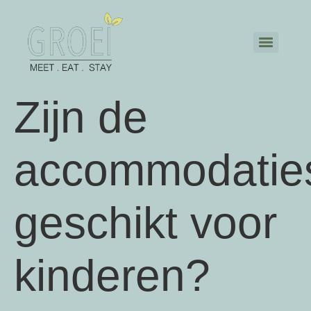
Zijn de
accommodatie
geschikt voor
kinderen?