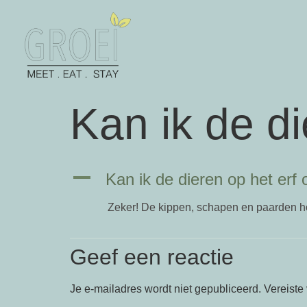
Kan ik de d
A
Kan ik de dieren op het erf
Zeker! De kippen, schapen en paarden hor
Geef een reactie
Je e-mailadres wordt niet gepubliceerd.
Vereiste