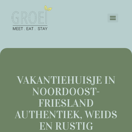
VAKANTIEHUISJE IN
NOORDOOST-
FRIESLAND
AUTHENTIEK, WEIDS
EN RUSTIG