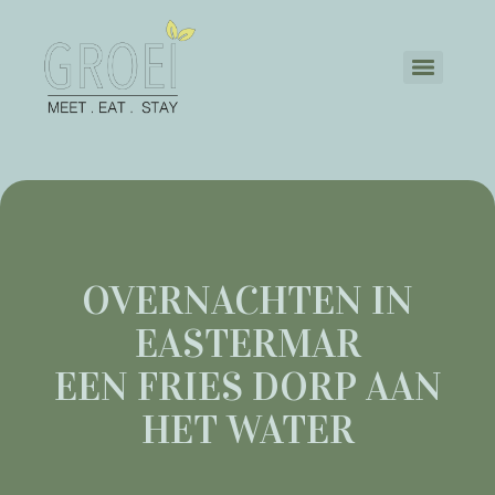
OVERNACHTEN IN
EASTERMAR
EEN FRIES DORP AAN
HET WATER