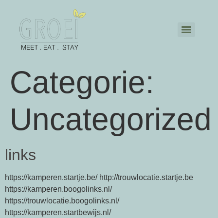
Categorie:
Uncategorized
links
https://kamperen.startje.be/ http://trouwlocatie.startje.be
https://kamperen.boogolinks.nl/
https://trouwlocatie.boogolinks.nl/
https://kamperen.startbewijs.nl/